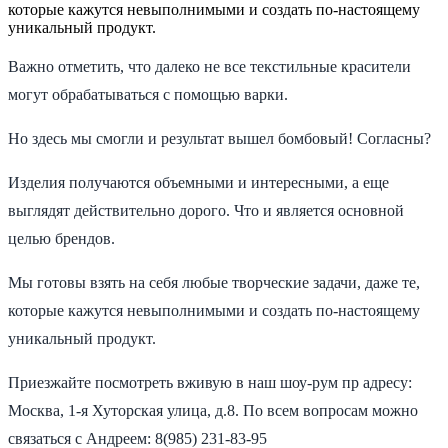
которые кажутся невыполнимыми и создать по-настоящему
уникальный продукт.
Важно отметить, что далеко не все текстильные красители
могут обрабатываться с помощью варки.
Но здесь мы смогли и результат вышел бомбовый! Согласны?
Изделия получаются объемными и интересными, а еще
выглядят действительно дорого. Что и является основной
целью брендов.
Мы готовы взять на себя любые творческие задачи, даже те,
которые кажутся невыполнимыми и создать по-настоящему
уникальный продукт.
Приезжайте посмотреть вживую в наш шоу-рум пр адресу:
Москва, 1-я Хуторская улица, д.8. По всем вопросам можно
связаться с Андреем: 8(985) 231-83-95