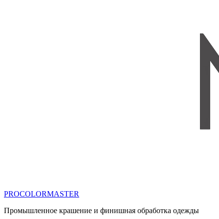
PROCOLORMASTER
Промышленное крашение и финишная обработка одежды