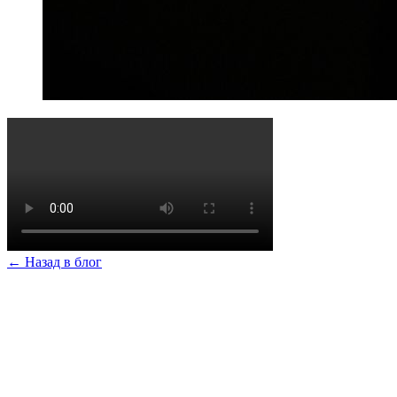
← Назад в блог