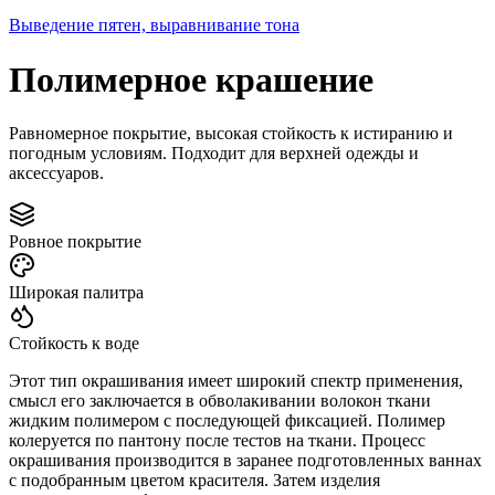
Выведение пятен, выравнивание тона
Полимерное крашение
Равномерное покрытие, высокая стойкость к истиранию и
погодным условиям. Подходит для верхней одежды и
аксессуаров.
Ровное покрытие
Широкая палитра
Стойкость к воде
Этот тип окрашивания имеет широкий спектр применения,
смысл его заключается в обволакивании волокон ткани
жидким полимером с последующей фиксацией. Полимер
колеруется по пантону после тестов на ткани. Процесс
окрашивания производится в заранее подготовленных ваннах
с подобранным цветом красителя. Затем изделия