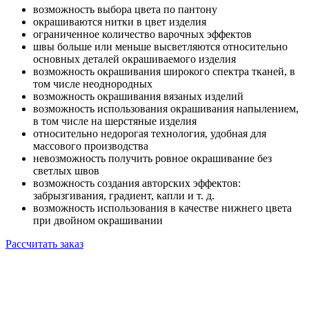
возможность выбора цвета по пантону
окрашиваются нитки в цвет изделия
ограниченное количество варочных эффектов
швы больше или меньше высветляются относительно
основных деталей окрашиваемого изделия
возможность окрашивания широкого спектра тканей, в
том числе неоднородных
возможность окрашивания вязаных изделий
возможность использования окрашивания напылением,
в том числе на шерстяные изделия
относительно недорогая технология, удобная для
массового производства
невозможность получить ровное окрашивание без
светлых швов
возможность создания авторских эффектов:
забрызгивания, градиент, капли и т. д.
возможность использования в качестве нижнего цвета
при двойном окрашивании
Рассчитать заказ