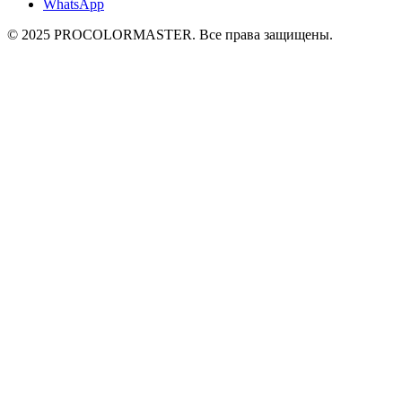
WhatsApp
© 2025 PROCOLORMASTER. Все права защищены.